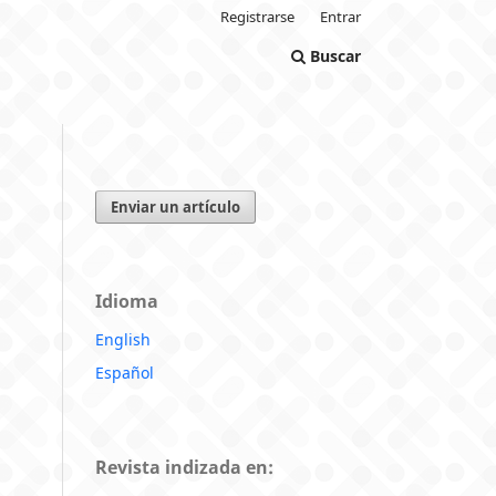
Registrarse
Entrar
Buscar
Enviar un artículo
Idioma
English
Español
Revista indizada en: