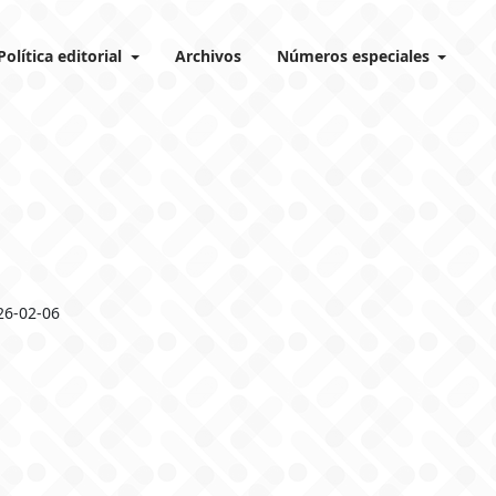
Política editorial
Archivos
Números especiales
26-02-06