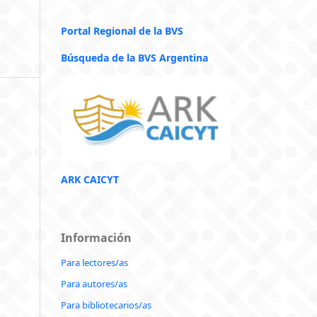
Portal Regional de la BVS
Búsqueda de la BVS Argentina
ARK CAICYT
Información
Para lectores/as
Para autores/as
Para bibliotecarios/as