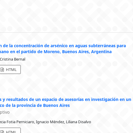
 de la concentración de arsénico en aguas subterráneas para
no en el partido de Moreno, Buenos Aires, Argentina
 Cristina Bernal
HTML
as y resultados de un espacio de asesorías en investigación en un
ico de la provincia de Buenos Aires
ptivo
cia Fotia Perniciaro, Ignacio Méndez, Liliana Disalvo
HTML