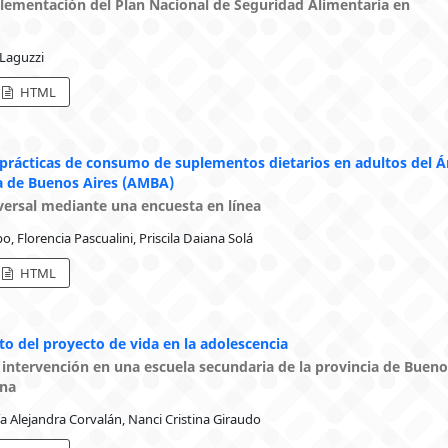
lementación del Plan Nacional de Seguridad Alimentaria en
Laguzzi
HTML
 prácticas de consumo de suplementos dietarios en adultos del Á
a de Buenos Aires (AMBA)
versal mediante una encuesta en línea
o, Florencia Pascualini, Priscila Daiana Solá
HTML
to del proyecto de vida en la adolescencia
 intervención en una escuela secundaria de la provincia de Bueno
ina
a Alejandra Corvalán, Nanci Cristina Giraudo