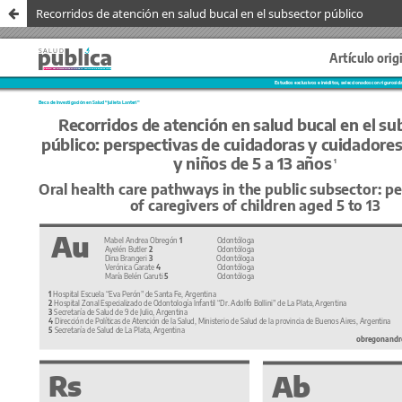
Recorridos de atención en salud bucal en el subsector público