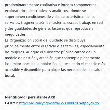
predominantemente cualitativa e integra componentes
exploratorios, descriptivos y analíticos. donde se
superponen condiciones de vida, características de los
servicios, fragmentación del sistema, escaso trabajo en red
y desigualdades de género, factores que reproducen
inequidades.
La Organización Social del Cuidado se distribuye
principalmente entre el Estado y las familias, especialmente
las mujeres. Aunque el subsector público carece de un
modelo de gestión y atención que contemple plenamente
las limitaciones de la población, sigue siendo el espacio más
accesible y disponible para alojar las necesidades de salud
bucal.
Identificador persistente ARK
CAICYT:
https://id.caicyt.gov.ar/ark:/s30087074/tpqyok2xx