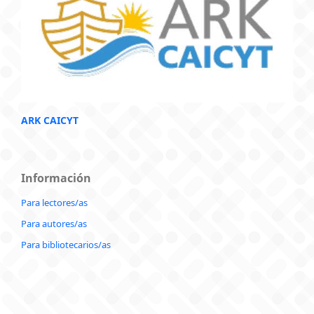
ARK CAICYT
Información
Para lectores/as
Para autores/as
Para bibliotecarios/as