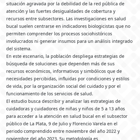
situación agravada por la debilidad de la red pública de
atención y las fuertes desigualdades de cobertura y
recursos entre subsectores. Las investigaciones en salud
bucal suelen centrarse en indicadores biologicistas que no
permiten comprender los procesos sociohistóricos
involucrados ni generar insumos para un análisis integrado
del sistema.
En este escenario, la población despliega estrategias de
búsqueda de soluciones que dependen más de sus
recursos económicos, informativos y simbólicos que de
necesidades percibidas, influidas por condiciones y estilos
de vida, por la organización social del cuidado y por el
funcionamiento de los servicios de salud.
El estudio busca describir y analizar las estrategias de
cuidadoras y cuidadores de niñas y niños de 5 a 13 años
para acceder a la atención en salud bucal en el subsector
público de La Plata, 9 de Julio y Florencio Varela en el
periodo comprendido entre noviembre del año 2022 y
noviembre del año 2023. Su metodología es