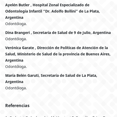
Ayelén Butler , Hospital Zonal Especializado de
Odontología Infantil “Dr. Adolfo Bollini” de La Plata,
Argentina
Odontóloga.
Dina Brangeri , Secretaría de Salud de 9 de Julio, Argentina
Odontóloga.
Verónica Garate , Dirección de Políticas de Atención de la
Salud, Ministerio de Salud de la provincia de Buenos Aires,
Argentina
Odontóloga.
María Belén Garuti, Secretaría de Salud de La Plata,
Argentina
Odontóloga.
Referencias