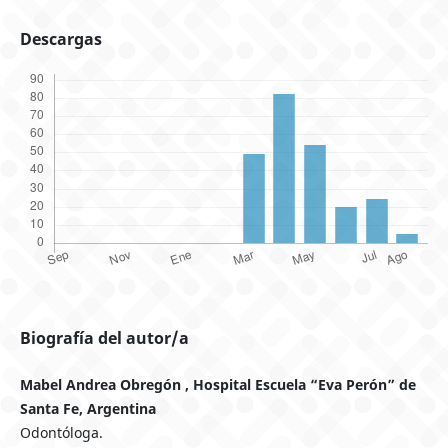
Descargas
Biografía del autor/a
Mabel Andrea Obregón , Hospital Escuela “Eva Perón” de
Santa Fe, Argentina
Odontóloga.