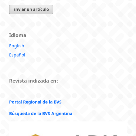
Enviar un artículo
Idioma
English
Español
Revista indizada en:
Portal Regional de la BVS
Búsqueda de la BVS Argentina