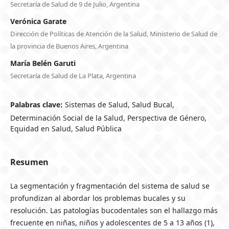
Secretaría de Salud de 9 de Julio, Argentina
Verónica Garate
Dirección de Políticas de Atención de la Salud, Ministerio de Salud de
la provincia de Buenos Aires, Argentina
María Belén Garuti
Secretaría de Salud de La Plata, Argentina
Palabras clave:
Sistemas de Salud, Salud Bucal,
Determinación Social de la Salud, Perspectiva de Género,
Equidad en Salud, Salud Pública
Resumen
La segmentación y fragmentación del sistema de salud se
profundizan al abordar los problemas bucales y su
resolución. Las patologías bucodentales son el hallazgo más
frecuente en niñas, niños y adolescentes de 5 a 13 años (1),