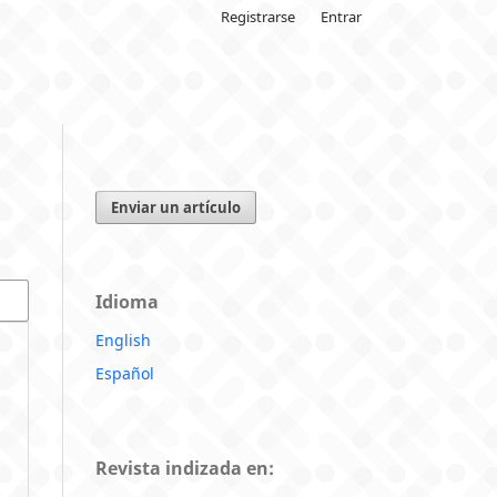
Registrarse
Entrar
Enviar un artículo
Idioma
English
Español
Revista indizada en: