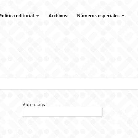
Política editorial
Archivos
Números especiales
Autores/as