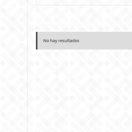
No hay resultados