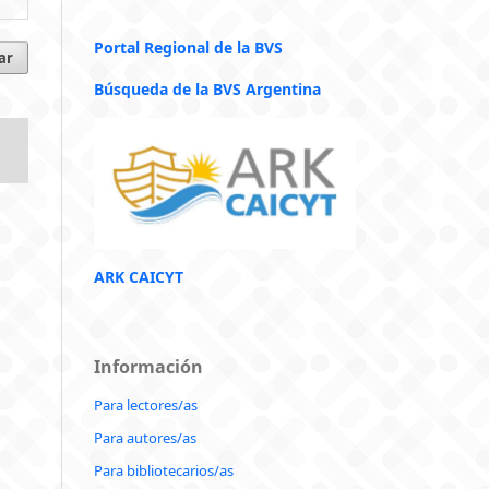
Portal Regional de la BVS
ar
Búsqueda de la BVS Argentina
ARK CAICYT
Información
Para lectores/as
Para autores/as
Para bibliotecarios/as