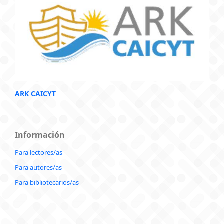
ARK CAICYT
Información
Para lectores/as
Para autores/as
Para bibliotecarios/as