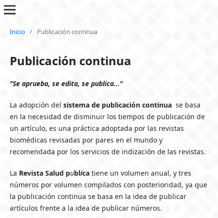
Inicio
/
Publicación continua
Publicación continua
"Se aprueba, se edita, se publica..."
La adopción del
sistema de publicación continua
se basa
en la necesidad de disminuir los tiempos de publicación de
un artículo, es una práctica adoptada por las revistas
biomédicas revisadas por pares en el mundo y
recomendada por los servicios de indización de las revistas.
La
Revista Salud p
u
bl
i
ca
tiene un volumen anual, y tres
números por volumen compilados con posterioridad, ya que
la publicación continua se basa en la idea de publicar
artículos frente a la idea de publicar números.