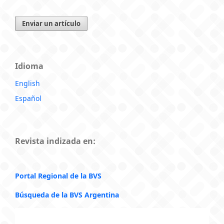
Enviar un artículo
Idioma
English
Español
Revista indizada en:
Portal Regional de la BVS
Búsqueda de la BVS Argentina