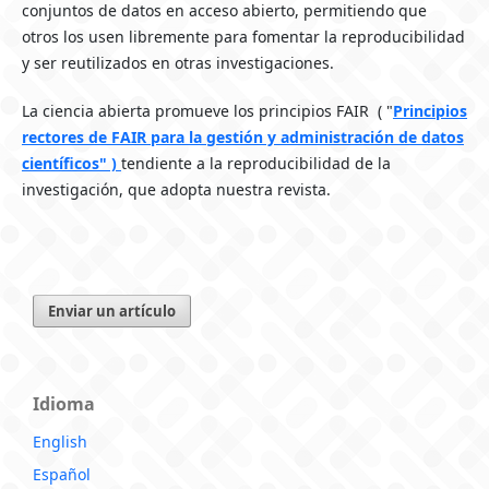
conjuntos de datos en acceso abierto, permitiendo que
otros los usen libremente para fomentar la reproducibilidad
y ser reutilizados en otras investigaciones.
La ciencia abierta promueve los principios FAIR ( "
Principios
rectores de FAIR para la gestión y administración de datos
científicos" )
tendiente a la reproducibilidad de la
investigación, que adopta nuestra revista.
Enviar un artículo
Idioma
English
Español