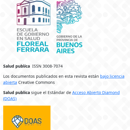
Salud publ
i
ca
ISSN 3008-7074
Los documentos publicados en esta revista están
bajo licencia
abierta
Creative Commons
Salud publica
sigue el Estándar de
Acceso Abierto Diamond
(DOAS)