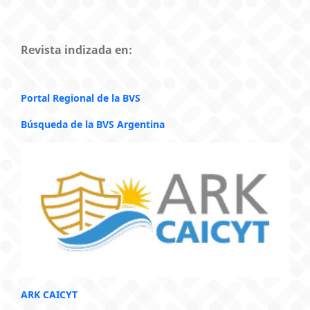
Revista indizada en:
Portal Regional de la BVS
Búsqueda de la BVS Argentina
ARK CAICYT