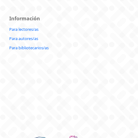
Información
Para lectores/as
Para autores/as
Para bibliotecarios/as