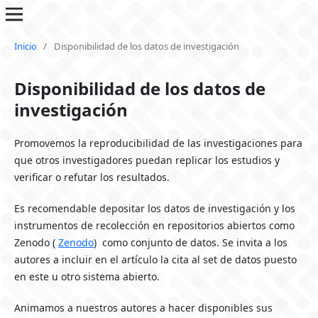
Inicio
/
Disponibilidad de los datos de investigación
Disponibilidad de los datos de
investigación
Promovemos la reproducibilidad de las investigaciones para
que otros investigadores puedan replicar los estudios y
verificar o refutar los resultados.
Es recomendable depositar los datos de investigación y los
instrumentos de recolección en repositorios abiertos como
Zenodo (
Zenodo
) como conjunto de datos. Se invita a los
autores a incluir en el artículo la cita al set de datos puesto
en este u otro sistema abierto.
Animamos a nuestros autores a hacer disponibles sus