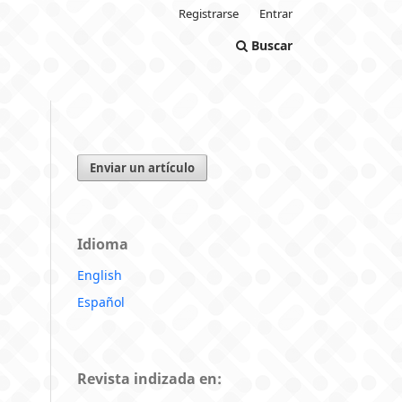
Registrarse
Entrar
Buscar
Enviar un artículo
Idioma
English
Español
Revista indizada en: