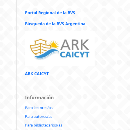
Portal Regional de la BVS
Búsqueda de la BVS Argentina
ARK CAICYT
Información
Para lectores/as
Para autores/as
Para bibliotecarios/as