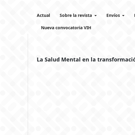
Actual
Sobre la revista
Envíos
Nueva convocatoria VIH
La Salud Mental en la transformaci