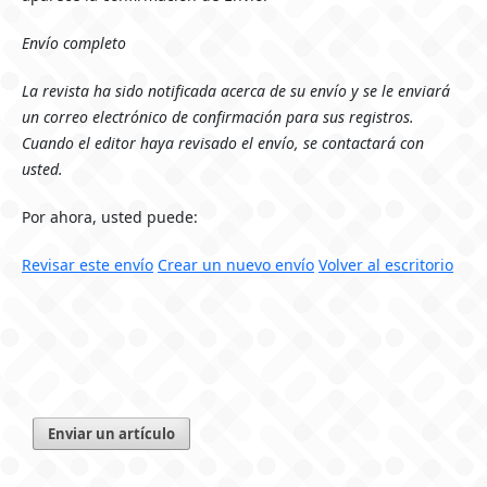
Envío completo
La revista ha sido notificada acerca de su envío y se le enviará
un correo electrónico de confirmación para sus registros.
Cuando el editor haya revisado el envío, se contactará con
usted.
Por ahora, usted puede:
Revisar este envío
Crear un nuevo envío
Volver al escritorio
Enviar un artículo