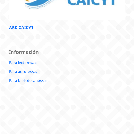
ARK CAICYT
Información
Para lectores/as
Para autores/as
Para bibliotecarios/as