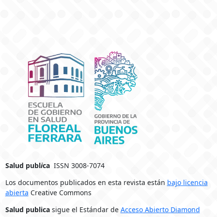
Salud publ
i
ca
ISSN 3008-7074
Los documentos publicados en esta revista están
bajo licencia
abierta
Creative Commons
Salud publica
sigue el Estándar de
Acceso Abierto Diamond