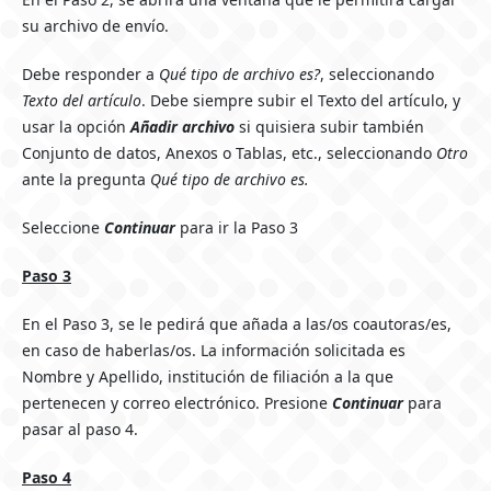
su archivo de envío.
Debe responder a
Qué tipo de archivo es?
, seleccionando
Texto del artículo
. Debe siempre subir el Texto del artículo, y
usar la opción
Añadir archivo
si quisiera subir también
Conjunto de datos, Anexos o Tablas, etc., seleccionando
Otro
ante la pregunta
Qué tipo de archivo es.
Seleccione
Continuar
para ir la Paso 3
Paso 3
En el Paso 3, se le pedirá que añada a las/os coautoras/es,
en caso de haberlas/os. La información solicitada es
Nombre y Apellido, institución de filiación a la que
pertenecen y correo electrónico. Presione
Continuar
para
pasar al paso 4.
Paso 4