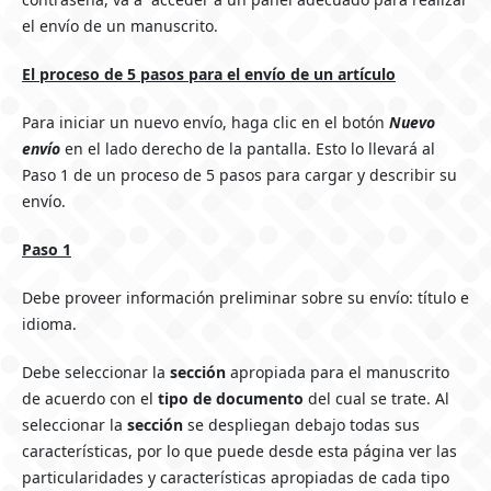
el envío de un manuscrito.
El proceso de 5 pasos para el envío de un artículo
Para iniciar un nuevo envío, haga clic en el botón
Nuevo
envío
en el lado derecho de la pantalla. Esto lo llevará al
Paso 1 de un proceso de 5 pasos para cargar y describir su
envío.
Paso 1
Debe proveer información preliminar sobre su envío: título e
idioma.
Debe seleccionar la
sección
apropiada para el manuscrito
de acuerdo con el
tipo de documento
del cual se trate. Al
seleccionar la
sección
se despliegan debajo todas sus
características, por lo que puede desde esta página ver las
particularidades y características apropiadas de cada tipo