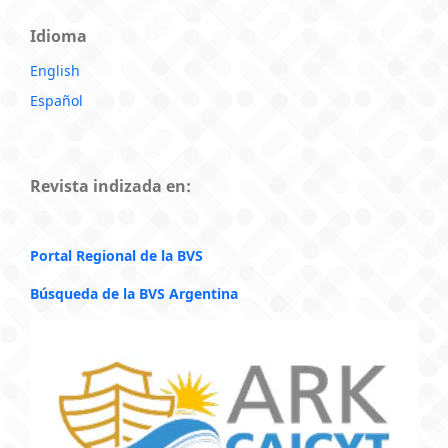
Idioma
English
Español
Revista indizada en:
Portal Regional de la BVS
Búsqueda de la BVS Argentina