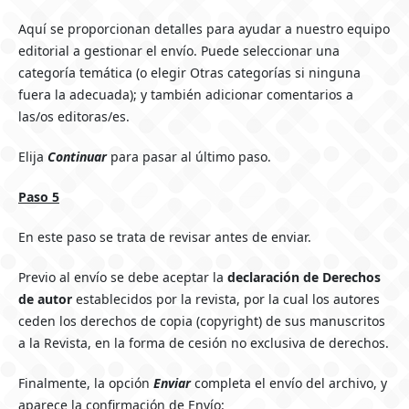
Aquí se proporcionan detalles para ayudar a nuestro equipo
editorial a gestionar el envío. Puede seleccionar una
categoría temática (o elegir Otras categorías si ninguna
fuera la adecuada); y también adicionar comentarios a
las/os editoras/es.
Elija
Continuar
para pasar al último paso.
Paso 5
En este paso se trata de revisar antes de enviar.
Previo al envío se debe aceptar la
declaración de Derechos
de autor
establecidos por la revista, por la cual los autores
ceden los derechos de copia (copyright) de sus manuscritos
a la Revista, en la forma de cesión no exclusiva de derechos.
Finalmente, la opción
Enviar
completa el envío del archivo, y
aparece la confirmación de Envío: