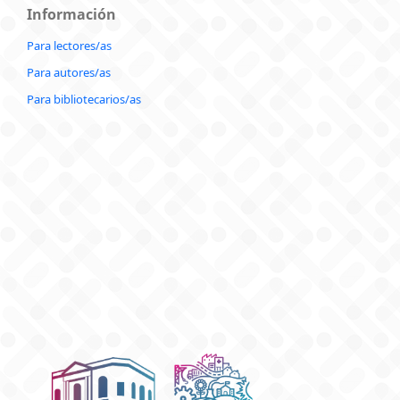
Información
Para lectores/as
Para autores/as
Para bibliotecarios/as