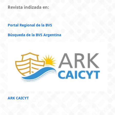
Revista indizada en:
Portal Regional de la BVS
Búsqueda de la BVS Argentina
ARK CAICYT