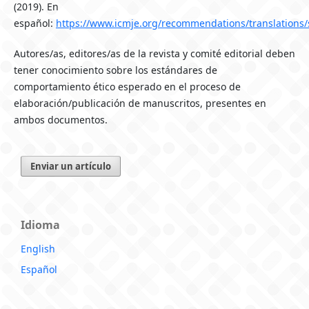
(2019). En
español:
https://www.icmje.org/recommendations/translations
Autores/as, editores/as de la revista y comité editorial deben
tener conocimiento sobre los estándares de
comportamiento ético esperado en el proceso de
elaboración/publicación de manuscritos, presentes en
ambos documentos.
Enviar un artículo
Idioma
English
Español