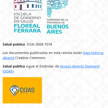
Salud publ
i
ca
ISSN 3008-7074
Los documentos publicados en esta revista están
bajo licencia
abierta
Creative Commons
Salud publica
sigue el Estándar de
Acceso Abierto Diamond
(DOAS)