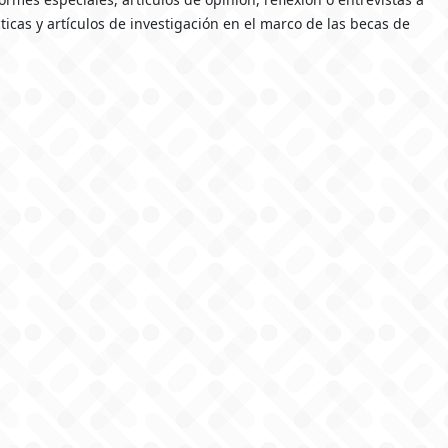
icas y artículos de investigación en el marco de las becas de