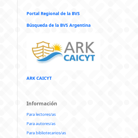
Portal Regional de la BVS
Búsqueda de la BVS Argentina
ARK CAICYT
Información
Para lectores/as
Para autores/as
Para bibliotecarios/as