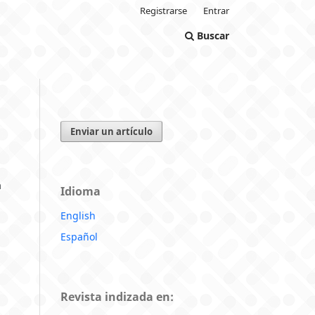
Registrarse
Entrar
Buscar
Enviar un artículo
a
Idioma
English
Español
Revista indizada en: