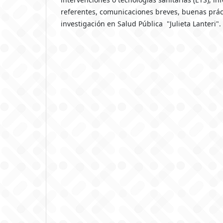
referentes, comunicaciones breves, buenas práct
investigación en Salud Pública "Julieta Lanteri".