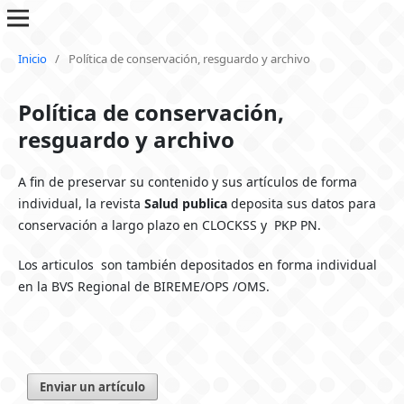
Inicio
/
Política de conservación, resguardo y archivo
Política de conservación,
resguardo y archivo
A fin de preservar su contenido y sus artículos de forma
individual, la revista
Salud publica
deposita sus datos para
conservación a largo plazo en CLOCKSS y PKP PN.
Los articulos son también depositados en forma individual
en la BVS Regional de BIREME/OPS /OMS.
Enviar un artículo