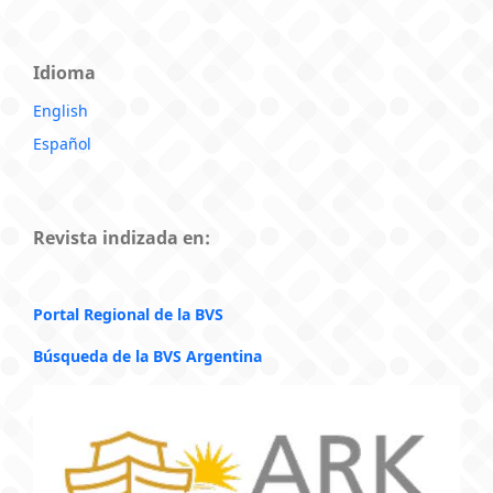
Idioma
English
Español
Revista indizada en:
Portal Regional de la BVS
Búsqueda de la BVS Argentina