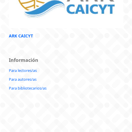
ARK CAICYT
Información
Para lectores/as
Para autores/as
Para bibliotecarios/as