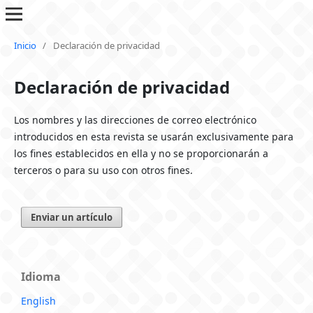
Inicio
/
Declaración de privacidad
Declaración de privacidad
Los nombres y las direcciones de correo electrónico
introducidos en esta revista se usarán exclusivamente para
los fines establecidos en ella y no se proporcionarán a
terceros o para su uso con otros fines.
Enviar un artículo
Idioma
English