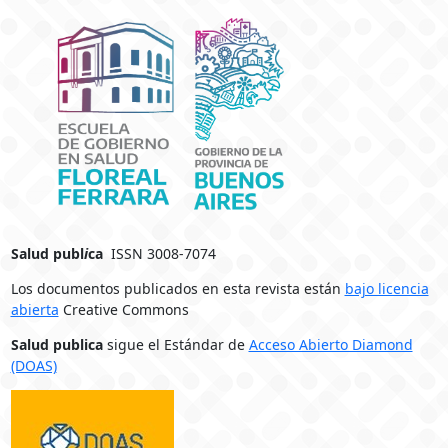
Salud publ
i
ca
ISSN 3008-7074
Los documentos publicados en esta revista están
bajo licencia
abierta
Creative Commons
Salud publica
sigue el Estándar de
Acceso Abierto Diamond
(DOAS)