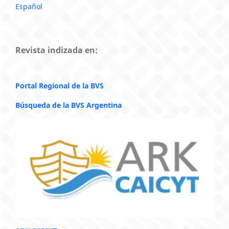
Español
Revista indizada en:
Portal Regional de la BVS
Búsqueda de la BVS Argentina