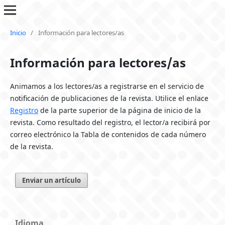
Inicio
/
Información para lectores/as
Información para lectores/as
Animamos a los lectores/as a registrarse en el servicio de
notificación de publicaciones de la revista. Utilice el enlace
Registro
de la parte superior de la página de inicio de la
revista. Como resultado del registro, el lector/a recibirá por
correo electrónico la Tabla de contenidos de cada número
de la revista.
Enviar un artículo
Idioma