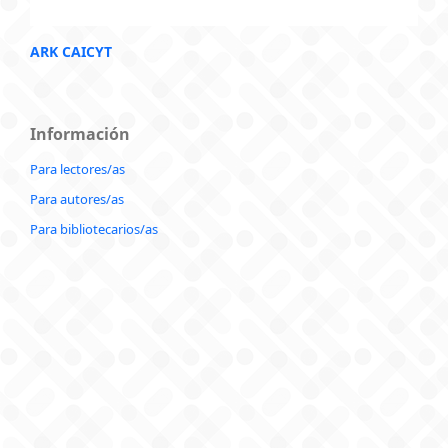
ARK CAICYT
Información
Para lectores/as
Para autores/as
Para bibliotecarios/as