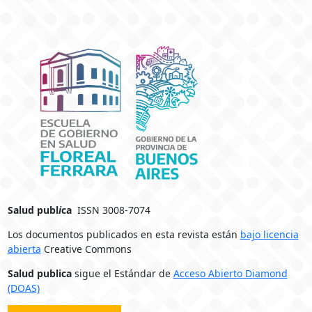
Salud publ
i
ca
ISSN 3008-7074
Los documentos publicados en esta revista están
bajo licencia
abierta
Creative Commons
Salud publica
sigue el Estándar de
Acceso Abierto Diamond
(DOAS)