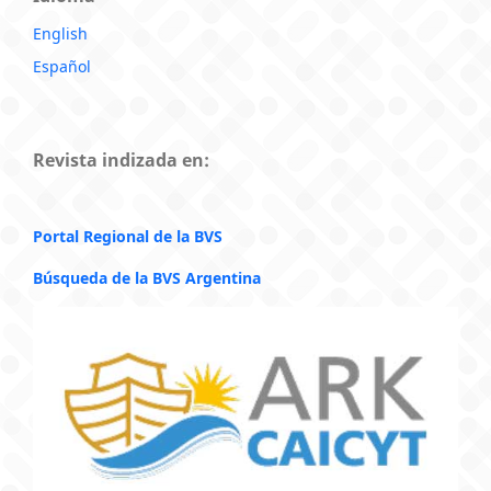
English
Español
Revista indizada en:
Portal Regional de la BVS
Búsqueda de la BVS Argentina