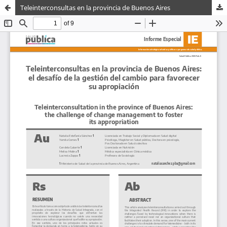
Teleinterconsultas en la provincia de Buenos Aires