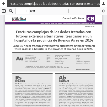
Fracturas complejas de los dedos tratadas con tutores externos alternativos