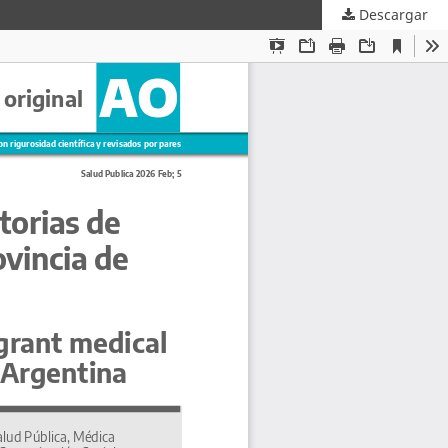
Descargar