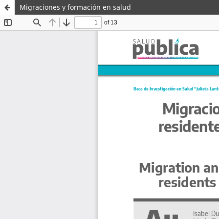
Migraciones y formación en salud