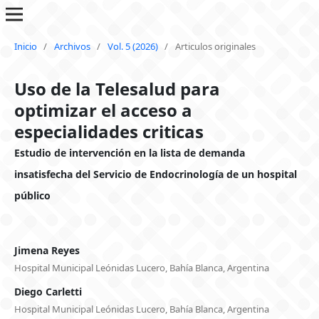
Inicio
/
Archivos
/
Vol. 5 (2026)
/
Articulos originales
Uso de la Telesalud para
optimizar el acceso a
especialidades criticas
Estudio de intervención en la lista de demanda
insatisfecha del Servicio de Endocrinología de un hospital
público
Jimena Reyes
Hospital Municipal Leónidas Lucero, Bahía Blanca, Argentina
Diego Carletti
Hospital Municipal Leónidas Lucero, Bahía Blanca, Argentina