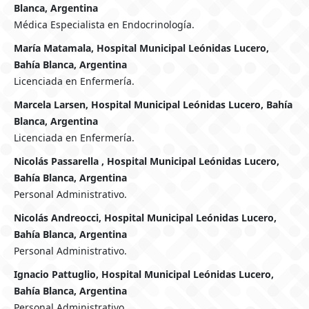
Blanca, Argentina
Médica Especialista en Endocrinología.
María Matamala, Hospital Municipal Leónidas Lucero,
Bahía Blanca, Argentina
Licenciada en Enfermería.
Marcela Larsen, Hospital Municipal Leónidas Lucero, Bahía
Blanca, Argentina
Licenciada en Enfermería.
Nicolás Passarella , Hospital Municipal Leónidas Lucero,
Bahía Blanca, Argentina
Personal Administrativo.
Nicolás Andreocci, Hospital Municipal Leónidas Lucero,
Bahía Blanca, Argentina
Personal Administrativo.
Ignacio Pattuglio, Hospital Municipal Leónidas Lucero,
Bahía Blanca, Argentina
Personal Administrativo.