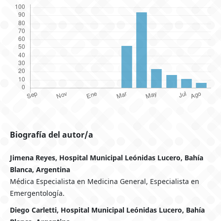
Biografía del autor/a
Jimena Reyes, Hospital Municipal Leónidas Lucero, Bahía
Blanca, Argentina
Médica Especialista en Medicina General, Especialista en
Emergentología.
Diego Carletti, Hospital Municipal Leónidas Lucero, Bahía