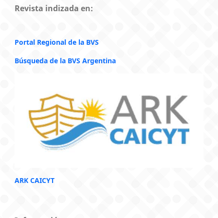
Revista indizada en:
Portal Regional de la BVS
Búsqueda de la BVS Argentina
ARK CAICYT