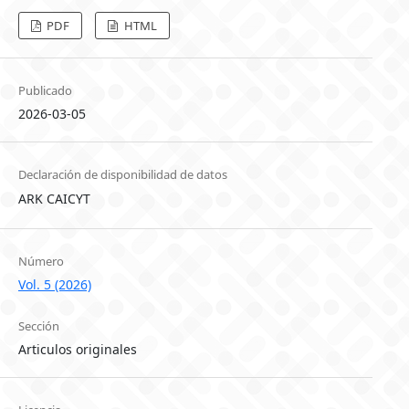
PDF
HTML
Publicado
2026-03-05
Declaración de disponibilidad de datos
ARK CAICYT
Número
Vol. 5 (2026)
Sección
Articulos originales