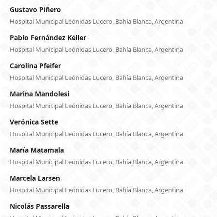
Gustavo Piñero
Hospital Municipal Leónidas Lucero, Bahía Blanca, Argentina
Pablo Fernández Keller
Hospital Municipal Leónidas Lucero, Bahía Blanca, Argentina
Carolina Pfeifer
Hospital Municipal Leónidas Lucero, Bahía Blanca, Argentina
Marina Mandolesi
Hospital Municipal Leónidas Lucero, Bahía Blanca, Argentina
Verónica Sette
Hospital Municipal Leónidas Lucero, Bahía Blanca, Argentina
María Matamala
Hospital Municipal Leónidas Lucero, Bahía Blanca, Argentina
Marcela Larsen
Hospital Municipal Leónidas Lucero, Bahía Blanca, Argentina
Nicolás Passarella