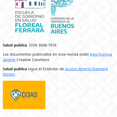
Salud publ
i
ca
ISSN 3008-7074
Los documentos publicados en esta revista están
bajo licencia
abierta
Creative Commons
Salud publica
sigue el Estándar de
Acceso Abierto Diamond
(DOAS)