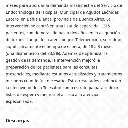
meses para abordar la demanda insatisfecha del Servicio de
Endocrinología del Hospital Municipal de Agudos Leónidas
Lucero, en Bahía Blanca, provincia de Buenos Aires. La
intervención se centró en una lista de espera de 1.315
pacientes, con demoras de hasta dos años en la asignación
de turnos. Luego de la atención por Telemedicina, se redujo
significativamente el tiempo de espera, de 18 a 3 meses
(una disminución del 83,3%). Además de optimizar la
gestión de la demanda, la intervención mejoró la
preparación de los pacientes para las consultas
presenciales, mediante estudios actualizados y tratamientos
iniciados cuando fue necesario. Estos resultados evidencian
la efectividad de la Telesalud como estrategia para reducir
listas de espera y mejorar el acceso a la atención
especializada.
Descargas