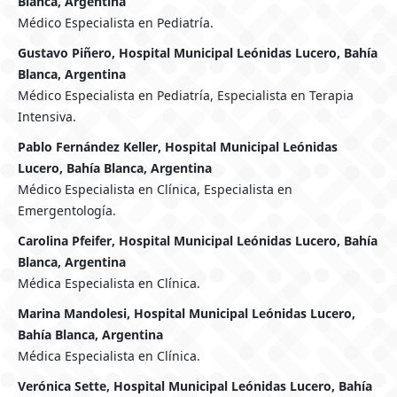
Blanca, Argentina
Médico Especialista en Pediatría.
Gustavo Piñero, Hospital Municipal Leónidas Lucero, Bahía
Blanca, Argentina
Médico Especialista en Pediatría, Especialista en Terapia
Intensiva.
Pablo Fernández Keller, Hospital Municipal Leónidas
Lucero, Bahía Blanca, Argentina
Médico Especialista en Clínica, Especialista en
Emergentología.
Carolina Pfeifer, Hospital Municipal Leónidas Lucero, Bahía
Blanca, Argentina
Médica Especialista en Clínica.
Marina Mandolesi, Hospital Municipal Leónidas Lucero,
Bahía Blanca, Argentina
Médica Especialista en Clínica.
Verónica Sette, Hospital Municipal Leónidas Lucero, Bahía