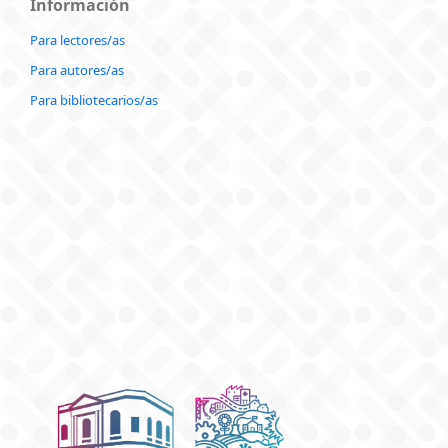
Información
Para lectores/as
Para autores/as
Para bibliotecarios/as