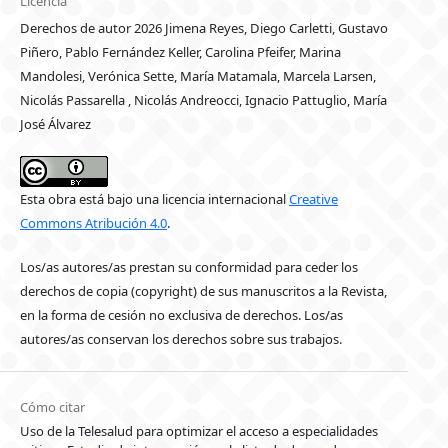
Licencia
Derechos de autor 2026 Jimena Reyes, Diego Carletti, Gustavo
Piñero, Pablo Fernández Keller, Carolina Pfeifer, Marina
Mandolesi, Verónica Sette, María Matamala, Marcela Larsen,
Nicolás Passarella , Nicolás Andreocci, Ignacio Pattuglio, María
José Álvarez
Esta obra está bajo una licencia internacional
Creative
Commons Atribución 4.0
.
Los/as autores/as prestan su conformidad para ceder los
derechos de copia (copyright) de sus manuscritos a la Revista,
en la forma de cesión no exclusiva de derechos. Los/as
autores/as conservan los derechos sobre sus trabajos.
Cómo citar
Uso de la Telesalud para optimizar el acceso a especialidades