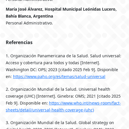
María José Álvarez, Hospital Municipal Leónidas Lucero,
Bahía Blanca, Argentina
Personal Administrativo.
Referencias
1. Organización Panamericana de la Salud. Salud universal:
Acceso y cobertura para todos y todas [Internet].
Washington DC: OPS; 2023 [citado 2025 Feb 9]. Disponible
en:
https://www.paho.org/es/temas/salud-universal
2. Organización Mundial de la Salud. Universal health
coverage (UHC) [Internet]. Ginebra: OMS; 2021 [citado 2025
Feb 9]. Disponible en:
https://www.who.int/news-room/fact-
sheets/detail/universal-health-coverage-(uhc)
3. Organización Mundial de la Salud. Global strategy on