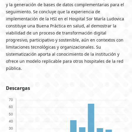
y la generación de bases de datos complementarias para el
seguimiento. Se concluye que la experiencia de
implementación de la HSI en el Hospital Sor María Ludovica
constituye una Buena Práctica en salud, al demostrar la
viabilidad de un proceso de transformación digital
progresivo, participativo y sostenible, aún en contextos con
limitaciones tecnológicas y organizacionales. Su
sistematización aporta al conocimiento de la institución y
ofrece un modelo replicable para otros hospitales de la red
pública.
Descargas