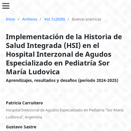
Inicio
/
Archivos
/
Vol. 5 (2026)
/
Buenas prácticas
Implementación de la Historia de
Salud Integrada (HSI) en el
Hospital Interzonal de Agudos
Especializado en Pediatría Sor
María Ludovica
Aprendizajes, resultados y desafíos (período 2024-2025)
Patricia Carruitero
Hospital Interzonal de Agudos Especializado en Pediatría “Sor María
Ludovica”, Argentina
Gustavo Sastre