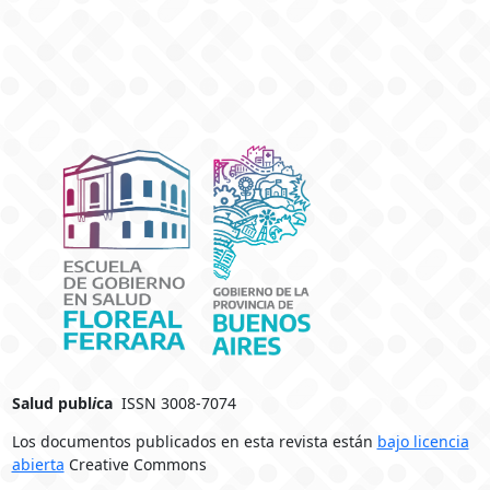
Salud publ
i
ca
ISSN 3008-7074
Los documentos publicados en esta revista están
bajo licencia
abierta
Creative Commons