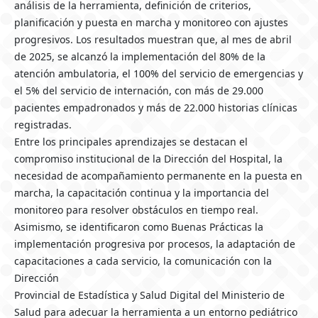
análisis de la herramienta, definición de criterios,
planificación y puesta en marcha y monitoreo con ajustes
progresivos. Los resultados muestran que, al mes de abril
de 2025, se alcanzó la implementación del 80% de la
atención ambulatoria, el 100% del servicio de emergencias y
el 5% del servicio de internación, con más de 29.000
pacientes empadronados y más de 22.000 historias clínicas
registradas.
Entre los principales aprendizajes se destacan el
compromiso institucional de la Dirección del Hospital, la
necesidad de acompañamiento permanente en la puesta en
marcha, la capacitación continua y la importancia del
monitoreo para resolver obstáculos en tiempo real.
Asimismo, se identificaron como Buenas Prácticas la
implementación progresiva por procesos, la adaptación de
capacitaciones a cada servicio, la comunicación con la
Dirección
Provincial de Estadística y Salud Digital del Ministerio de
Salud para adecuar la herramienta a un entorno pediátrico