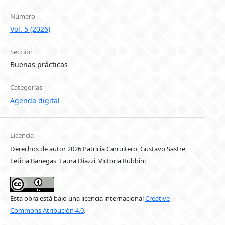
Número
Vol. 5 (2026)
Sección
Buenas prácticas
Categorías
Agenda digital
Licencia
Derechos de autor 2026 Patricia Carruitero, Gustavo Sastre,
Leticia Banegas, Laura Diazzi, Victoria Rubbini
Esta obra está bajo una licencia internacional
Creative
Commons Atribución 4.0
.