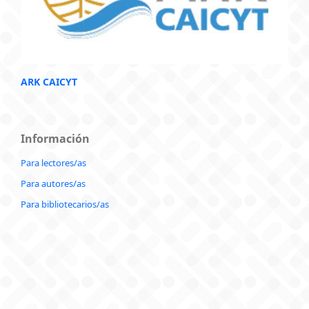
ARK CAICYT
Información
Para lectores/as
Para autores/as
Para bibliotecarios/as