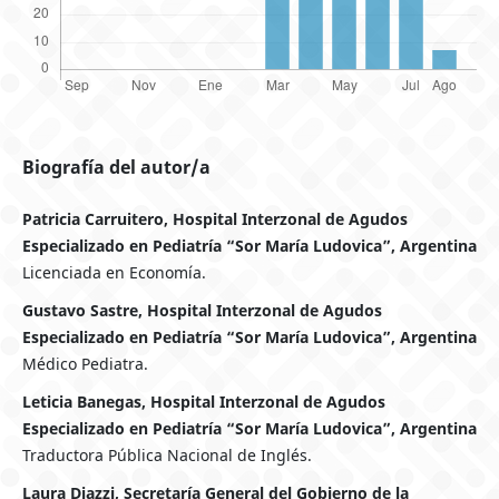
Biografía del autor/a
Patricia Carruitero, Hospital Interzonal de Agudos
Especializado en Pediatría “Sor María Ludovica”, Argentina
Licenciada en Economía.
Gustavo Sastre, Hospital Interzonal de Agudos
Especializado en Pediatría “Sor María Ludovica”, Argentina
Médico Pediatra.
Leticia Banegas, Hospital Interzonal de Agudos
Especializado en Pediatría “Sor María Ludovica”, Argentina
Traductora Pública Nacional de Inglés.
Laura Diazzi, Secretaría General del Gobierno de la