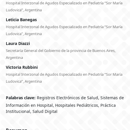
Hospital Interzonal de Agudos Especializado en Pediatría “Sor María
Ludovica”, Argentina
Leticia Banegas
Hospital Interzonal de Agudos Especializado en Pediatría “Sor María
Ludovica”, Argentina
Laura Diazzi
Secretaría General del Gobierno de la provincia de Buenos Aires,
Argentina
Victoria Rubbini
Hospital Interzonal de Agudos Especializado en Pediatría “Sor María
Ludovica”, Argentina
Palabras clave:
Registros Electrónicos de Salud, Sistemas de
Información en Hospital, Hospitales Pediátricos, Práctica
Institucional, Salud Digital