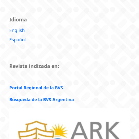
Idioma
English
Español
Revista indizada en:
Portal Regional de la BVS
Búsqueda de la BVS Argentina