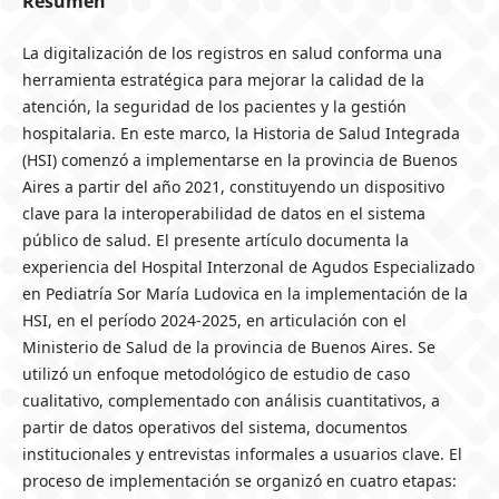
Resumen
La digitalización de los registros en salud conforma una
herramienta estratégica para mejorar la calidad de la
atención, la seguridad de los pacientes y la gestión
hospitalaria. En este marco, la Historia de Salud Integrada
(HSI) comenzó a implementarse en la provincia de Buenos
Aires a partir del año 2021, constituyendo un dispositivo
clave para la interoperabilidad de datos en el sistema
público de salud. El presente artículo documenta la
experiencia del Hospital Interzonal de Agudos Especializado
en Pediatría Sor María Ludovica en la implementación de la
HSI, en el período 2024-2025, en articulación con el
Ministerio de Salud de la provincia de Buenos Aires. Se
utilizó un enfoque metodológico de estudio de caso
cualitativo, complementado con análisis cuantitativos, a
partir de datos operativos del sistema, documentos
institucionales y entrevistas informales a usuarios clave. El
proceso de implementación se organizó en cuatro etapas: