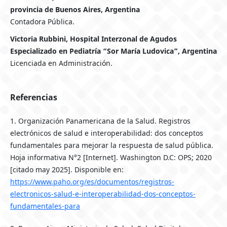
provincia de Buenos Aires, Argentina
Contadora Pública.
Victoria Rubbini, Hospital Interzonal de Agudos
Especializado en Pediatría “Sor María Ludovica”, Argentina
Licenciada en Administración.
Referencias
1. Organización Panamericana de la Salud. Registros
electrónicos de salud e interoperabilidad: dos conceptos
fundamentales para mejorar la respuesta de salud pública.
Hoja informativa N°2 [Internet]. Washington D.C: OPS; 2020
[citado may 2025]. Disponible en:
https://www.paho.org/es/documentos/registros-
electronicos-salud-e-interoperabilidad-dos-conceptos-
fundamentales-para