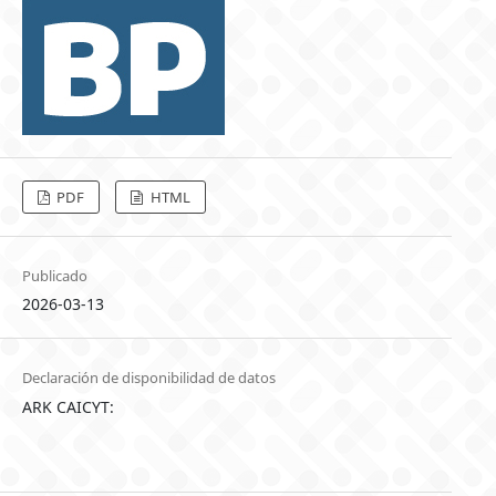
PDF
HTML
Publicado
2026-03-13
Declaración de disponibilidad de datos
ARK CAICYT: