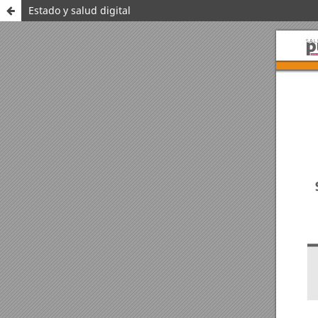
Estado y salud digital