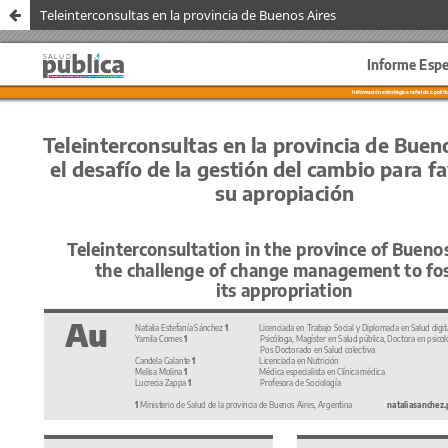
Teleinterconsultas en la provincia de Buenos Aires