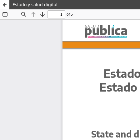
Estado y salud digital