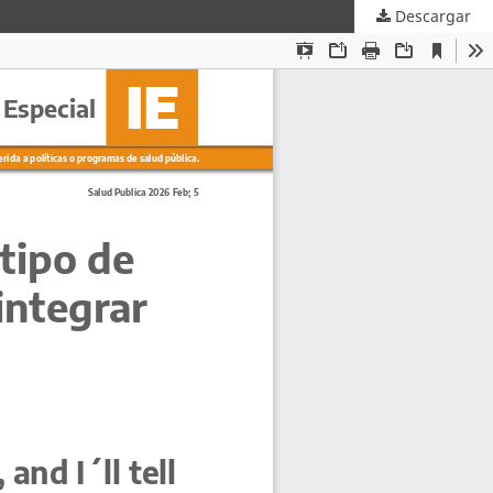
Descargar