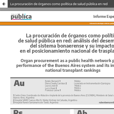
La procuración de órganos como política de salud pública en red