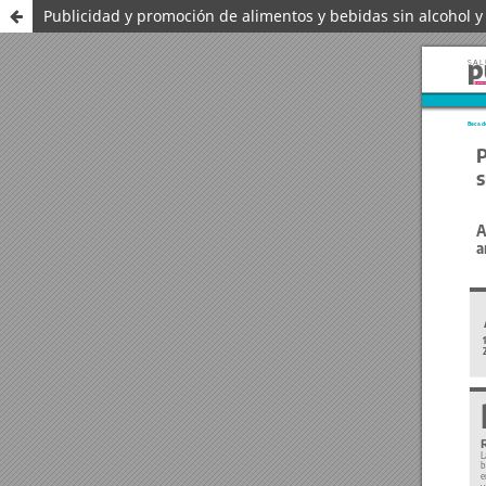
Publicidad y promoción de alimentos y bebidas sin alcohol y