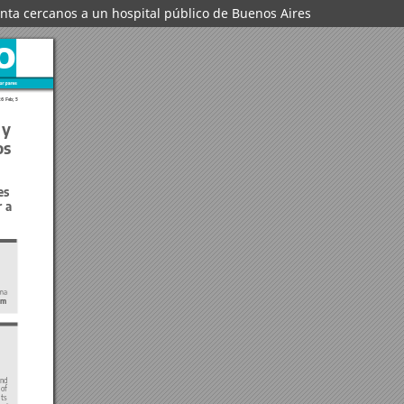
nta cercanos a un hospital público de Buenos Aires