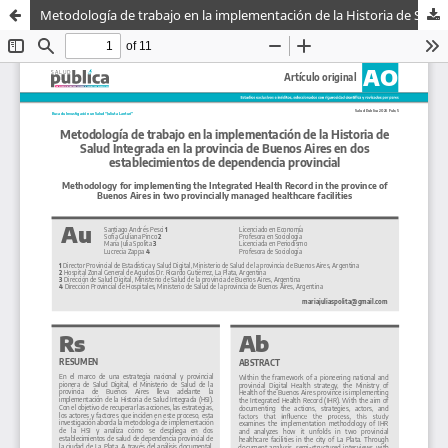
Metodología de trabajo en la implementación de la Historia de Salud Integrada en la provincia de Buenos Aires en dos establecimientos de dependencia provincial