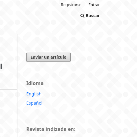
Registrarse
Entrar
Buscar
Enviar un artículo
l
Idioma
English
Español
Revista indizada en: