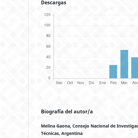
Descargas
Biografía del autor/a
Melina Gaona, Consejo Nacional de Investigaci
Técnicas, Argentina