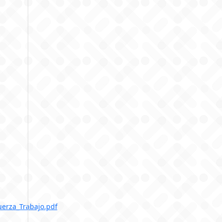
uerza_Trabajo.pdf