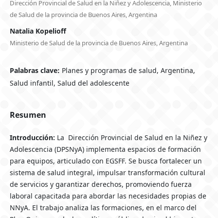
Dirección Provincial de Salud en la Niñez y Adolescencia, Ministerio
de Salud de la provincia de Buenos Aires, Argentina
Natalia Kopelioff
Ministerio de Salud de la provincia de Buenos Aires, Argentina
Palabras clave:
Planes y programas de salud, Argentina,
Salud infantil, Salud del adolescente
Resumen
Introducción:
La Dirección Provincial de Salud en la Niñez y
Adolescencia (DPSNyA) implementa espacios de formación
para equipos, articulado con EGSFF. Se busca fortalecer un
sistema de salud integral, impulsar transformación cultural
de servicios y garantizar derechos, promoviendo fuerza
laboral capacitada para abordar las necesidades propias de
NNyA. El trabajo analiza las formaciones, en el marco del