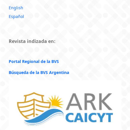
English
Español
Revista indizada en:
Portal Regional de la BVS
Búsqueda de la BVS Argentina