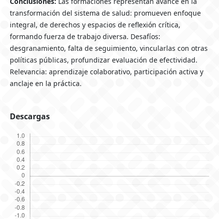
Conclusiones:
Las formaciones representan avance en la
transformación del sistema de salud: promueven enfoque
integral, de derechos y espacios de reflexión crítica,
formando fuerza de trabajo diversa. Desafíos:
desgranamiento, falta de seguimiento, vincularlas con otras
políticas públicas, profundizar evaluación de efectividad.
Relevancia: aprendizaje colaborativo, participación activa y
anclaje en la práctica.
Descargas