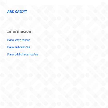
ARK CAICYT
Información
Para lectores/as
Para autores/as
Para bibliotecarios/as