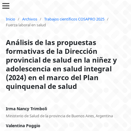
Inicio
/
Archivos
/
Trabajos científicos COSAPRO 2025
/
Fuerza laboral en salud
Análisis de las propuestas
formativas de la Dirección
provincial de salud en la niñez y
adolescencia en salud integral
(2024) en el marco del Plan
quinquenal de salud
Irma Nancy Trimboli
Ministerio de Salud de la provincia de Buenos Aires, Argentina
Valentina Poggio