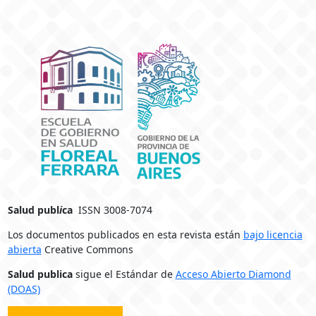
Salud publ
i
ca
ISSN 3008-7074
Los documentos publicados en esta revista están
bajo licencia
abierta
Creative Commons
Salud publica
sigue el Estándar de
Acceso Abierto Diamond
(DOAS)