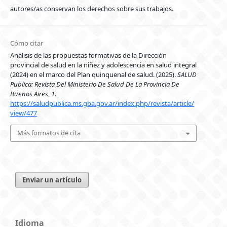
autores/as conservan los derechos sobre sus trabajos.
Cómo citar
Análisis de las propuestas formativas de la Dirección
provincial de salud en la niñez y adolescencia en salud integral
(2024) en el marco del Plan quinquenal de salud. (2025).
SALUD
Publica: Revista Del Ministerio De Salud De La Provincia De
Buenos Aires
,
1
.
https://saludpublica.ms.gba.gov.ar/index.php/revista/article/
view/477
Más formatos de cita
Enviar un artículo
Idioma