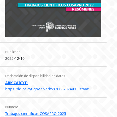
Publicado
2025-12-10
Declaración de disponibilidad de datos
ARK CAICYT:
https://id.caicyt.gov.ar/ark:/s30087074/0ullstaaz
Número
Trabajos científicos COSAPRO 2025