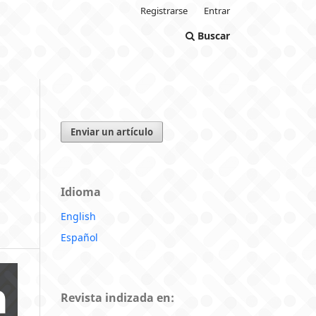
Registrarse
Entrar
Buscar
Enviar un artículo
Idioma
English
Español
Revista indizada en: