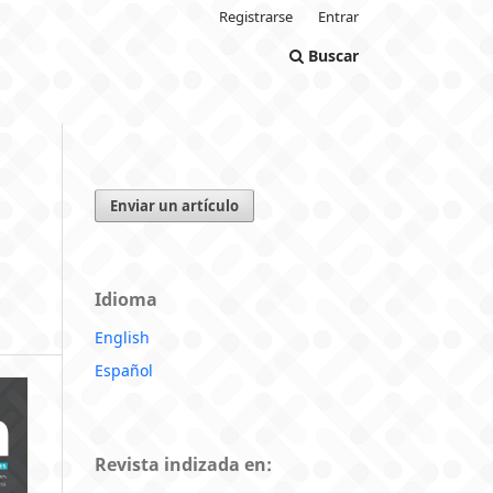
Registrarse
Entrar
Buscar
Enviar un artículo
Idioma
English
Español
Revista indizada en: