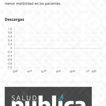
menor morbilidad en los pacientes.
Descargas