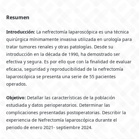
Resumen
Introducción:
La nefrectomía laparoscópica es una técnica
quirúrgica mínimamente invasiva utilizada en urología para
tratar tumores renales y otras patologías. Desde su
introducción en la década de 1990, ha demostrado ser
efectiva y segura. Es por ello que con la finalidad de evaluar
eficacia, seguridad y reproducibilidad de la nefrectomía
laparoscópica se presenta una serie de 55 pacientes
operados.
Objetivo:
Detallar las características de la población
estudiada y datos perioperatorios. Determinar las
complicaciones presentadas postoperatorias. Describir la
experiencia de Nefrectomía laparoscópica durante el
periodo de enero 2021- septiembre 2024.