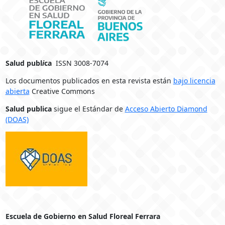
Salud publ
i
ca
ISSN 3008-7074
Los documentos publicados en esta revista están
bajo licencia
abierta
Creative Commons
Salud publica
sigue el Estándar de
Acceso Abierto Diamond
(DOAS)
Escuela de Gobierno en Salud Floreal Ferrara