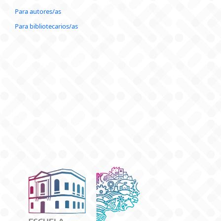
Para autores/as
Para bibliotecarios/as