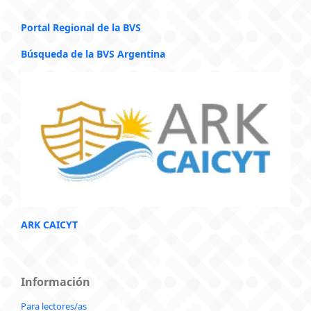
Portal Regional de la BVS
Búsqueda de la BVS Argentina
ARK CAICYT
Información
Para lectores/as