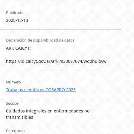
Publicado
2025-12-13
Declaración de disponibilidad de datos
ARK CAICYT:
https://id.caicyt.gov.ar/ark:/s30087074/wq0huloyw
Número
Trabajos científicos COSAPRO 2025
Sección
Cuidados integrales en enfermedades no
transmisibles
Categorías