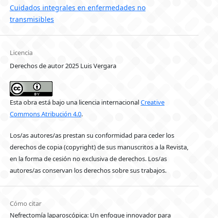
Cuidados integrales en enfermedades no
transmisibles
Licencia
Derechos de autor 2025 Luis Vergara
Esta obra está bajo una licencia internacional
Creative
Commons Atribución 4.0
.
Los/as autores/as prestan su conformidad para ceder los
derechos de copia (copyright) de sus manuscritos a la Revista,
en la forma de cesión no exclusiva de derechos. Los/as
autores/as conservan los derechos sobre sus trabajos.
Cómo citar
Nefrectomía laparoscópica: Un enfoque innovador para