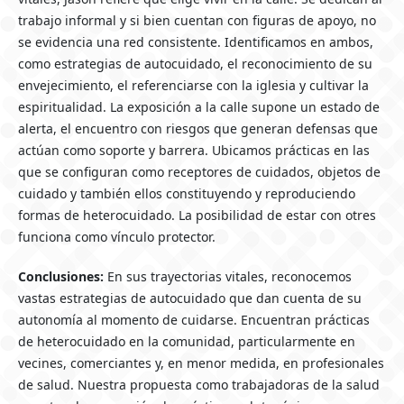
trabajo informal y si bien cuentan con figuras de apoyo, no
se evidencia una red consistente. Identificamos en ambos,
como estrategias de autocuidado, el reconocimiento de su
envejecimiento, el referenciarse con la iglesia y cultivar la
espiritualidad. La exposición a la calle supone un estado de
alerta, el encuentro con riesgos que generan defensas que
actúan como soporte y barrera. Ubicamos prácticas en las
que se configuran como receptores de cuidados, objetos de
cuidado y también ellos constituyendo y reproduciendo
formas de heterocuidado. La posibilidad de estar con otres
funciona como vínculo protector.
Conclusiones:
En sus trayectorias vitales, reconocemos
vastas estrategias de autocuidado que dan cuenta de su
autonomía al momento de cuidarse. Encuentran prácticas
de heterocuidado en la comunidad, particularmente en
vecines, comerciantes y, en menor medida, en profesionales
de salud. Nuestra propuesta como trabajadoras de la salud