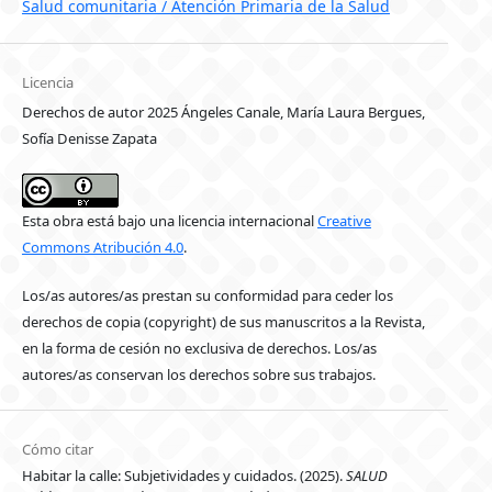
Salud comunitaria / Atención Primaria de la Salud
Licencia
Derechos de autor 2025 Ángeles Canale, María Laura Bergues,
Sofía Denisse Zapata
Esta obra está bajo una licencia internacional
Creative
Commons Atribución 4.0
.
Los/as autores/as prestan su conformidad para ceder los
derechos de copia (copyright) de sus manuscritos a la Revista,
en la forma de cesión no exclusiva de derechos. Los/as
autores/as conservan los derechos sobre sus trabajos.
Cómo citar
Habitar la calle: Subjetividades y cuidados. (2025).
SALUD