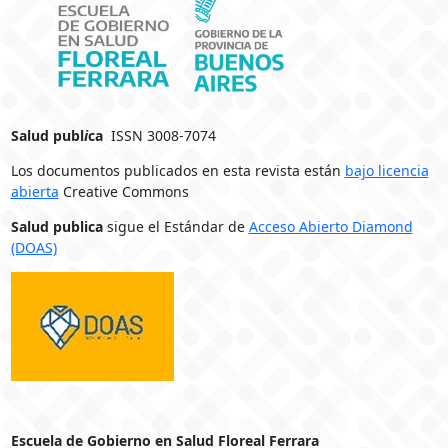
Salud publ
i
ca
ISSN 3008-7074
Los documentos publicados en esta revista están
bajo licencia
abierta
Creative Commons
Salud publica
sigue el Estándar de
Acceso Abierto Diamond
(DOAS)
Escuela de Gobierno en Salud Floreal Ferrara