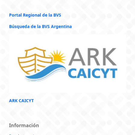
Portal Regional de la BVS
Búsqueda de la BVS Argentina
ARK CAICYT
Información