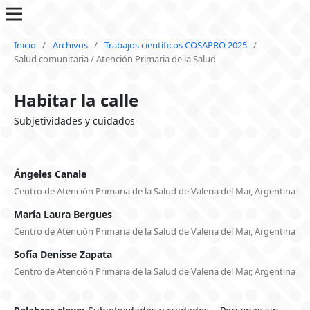
Inicio
/
Archivos
/
Trabajos científicos COSAPRO 2025
/
Salud comunitaria / Atención Primaria de la Salud
Habitar la calle
Subjetividades y cuidados
Ángeles Canale
Centro de Atención Primaria de la Salud de Valeria del Mar, Argentina
María Laura Bergues
Centro de Atención Primaria de la Salud de Valeria del Mar, Argentina
Sofía Denisse Zapata
Centro de Atención Primaria de la Salud de Valeria del Mar, Argentina