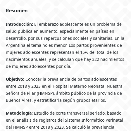
Resumen
Introducción:
El embarazo adolescente es un problema de
salud pública en aumento, especialmente en países en
desarrollo, por sus repercusiones sociales y sanitarias. En la
Argentina el tema no es menor. Los partos provenientes de
mujeres adolescentes representan el 15% del total de los
nacimientos anuales, y se calculan que hay 322 nacimientos
de mujeres adolescentes por día.
Objetivo:
Conocer la prevalencia de partos adolescentes
entre 2018 y 2023 en el Hospital Materno Neonatal Nuestra
Señora de Pilar (HMNSP), ámbito público de la provincia de
Buenos Aires, y estratificarla según grupos etarios.
Metodología:
Estudio de corte transversal seriado, basado
en el análisis de registros del Sistema Informático Perinatal
del HMNSP entre 2018 y 2023. Se calculó la prevalencia