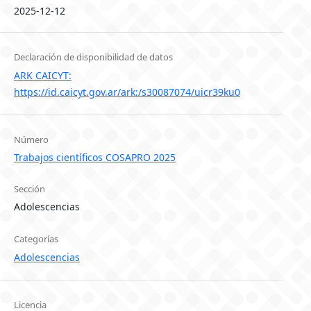
2025-12-12
Declaración de disponibilidad de datos
ARK CAICYT:
https://id.caicyt.gov.ar/ark:/s30087074/uicr39ku0
Número
Trabajos científicos COSAPRO 2025
Sección
Adolescencias
Categorías
Adolescencias
Licencia