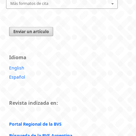
Más formatos de cita
Enviar un artículo
Idioma
English
Español
Revista indizada en:
Portal Regional de la BVS
Búsqueda de la BVS Argentina