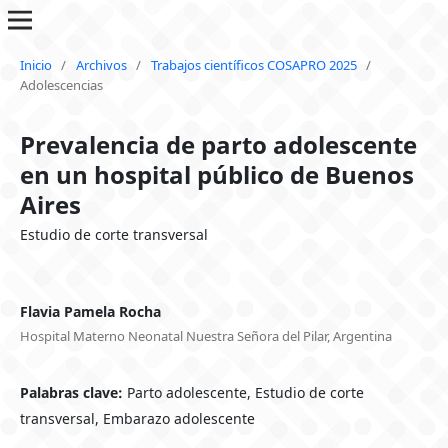
Inicio
/
Archivos
/
Trabajos científicos COSAPRO 2025
/
Adolescencias
Prevalencia de parto adolescente
en un hospital público de Buenos
Aires
Estudio de corte transversal
Flavia Pamela Rocha
Hospital Materno Neonatal Nuestra Señora del Pilar, Argentina
Palabras clave:
Parto adolescente, Estudio de corte
transversal, Embarazo adolescente