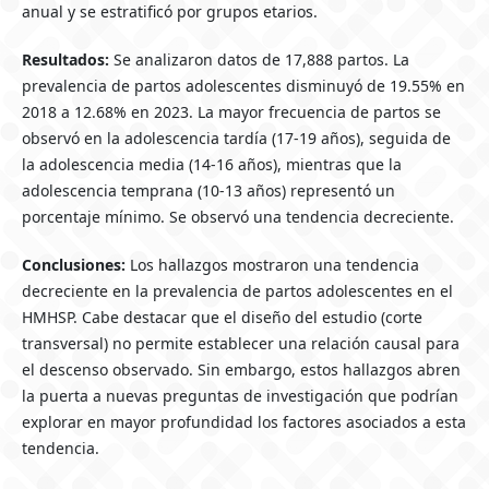
anual y se estratificó por grupos etarios.
Resultados:
Se analizaron datos de 17,888 partos. La
prevalencia de partos adolescentes disminuyó de 19.55% en
2018 a 12.68% en 2023. La mayor frecuencia de partos se
observó en la adolescencia tardía (17-19 años), seguida de
la adolescencia media (14-16 años), mientras que la
adolescencia temprana (10-13 años) representó un
porcentaje mínimo. Se observó una tendencia decreciente.
Conclusiones:
Los hallazgos mostraron una tendencia
decreciente en la prevalencia de partos adolescentes en el
HMHSP. Cabe destacar que el diseño del estudio (corte
transversal) no permite establecer una relación causal para
el descenso observado. Sin embargo, estos hallazgos abren
la puerta a nuevas preguntas de investigación que podrían
explorar en mayor profundidad los factores asociados a esta
tendencia.