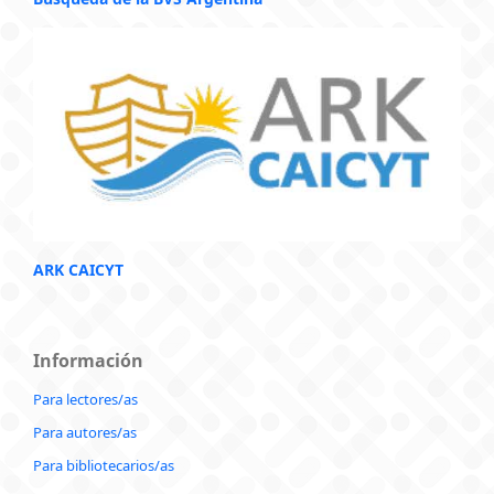
ARK CAICYT
Información
Para lectores/as
Para autores/as
Para bibliotecarios/as