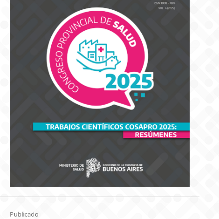
Publicado