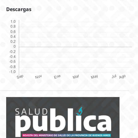
Descargas