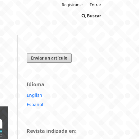
Registrarse
Entrar
Buscar
Enviar un artículo
Idioma
English
Español
Revista indizada en: