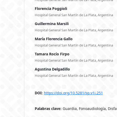
Florencia Poggioli
Hospital General San Martín de La Plata, Argentina
Guillermina Marsili
Hospital General San Martín de La Plata, Argentina
María Florencia Gallo
Hospital General San Martín de La Plata, Argentina
Tamara Rocío Firpo
Hospital General San Martín de La Plata, Argentina
Agustina Delgadillo
Hospital General San Martín de La Plata, Argentina
DOI:
https://doi.org/10.5281/sp.v1i.251
Palabras clave:
Guardia, Fonoaudiología, Disfa