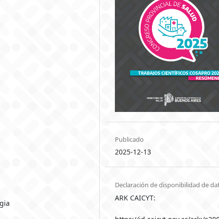
Publicado
2025-12-13
Declaración de disponibilidad de da
ARK CAICYT:
gia