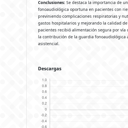
Conclusiones:
Se destaca la importancia de un
fonoaudiológica oportuna en pacientes con rie
previniendo complicaciones respiratorias y nut
gastos hospitalarios y mejorando la calidad de 
pacientes recibió alimentación segura por vía 
la contribución de la guardia fonoaudiológica 
asistencial.
Descargas