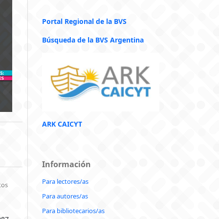
Portal Regional de la BVS
Búsqueda de la BVS Argentina
ARK CAICYT
Información
Para lectores/as
tos
Para autores/as
Para bibliotecarios/as