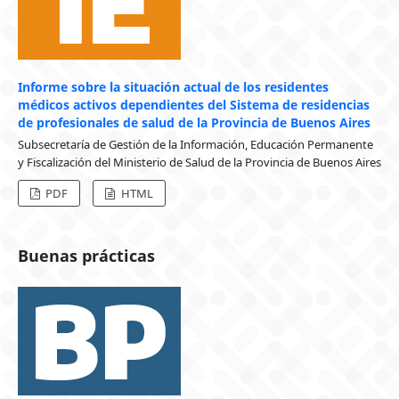
Informe sobre la situación actual de los residentes
médicos activos dependientes del Sistema de residencias
de profesionales de salud de la Provincia de Buenos Aires
Subsecretaría de Gestión de la Información, Educación Permanente
y Fiscalización del Ministerio de Salud de la Provincia de Buenos Aires
PDF
HTML
Buenas prácticas