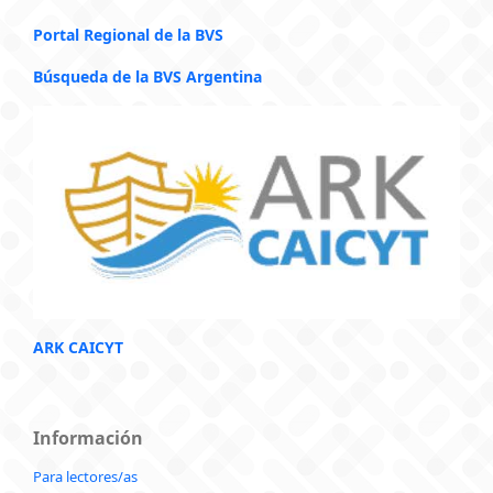
Portal Regional de la BVS
Búsqueda de la BVS Argentina
ARK CAICYT
Información
Para lectores/as