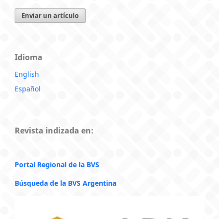
Enviar un artículo
Idioma
English
Español
Revista indizada en:
Portal Regional de la BVS
Búsqueda de la BVS Argentina