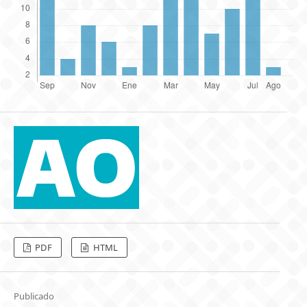
PDF
HTML
Publicado