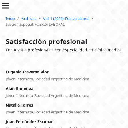
Inicio
/
Archivos
/
Vol. 1 (2023): Fuerza laboral
/
Sección Especial: FUERZA LABORAL
Satisfacción profesional
Encuesta a profesionales con especialidad en clínica médica
Eugenia Traverso Vior
Jóven Internista, Sociedad Argentina de Medicina
Alan Giménez
Jóven Internista, Sociedad Argentina de Medicina
Natalia Torres
Jóven Internista, Sociedad Argentina de Medicina
Juan Fernández Escobar