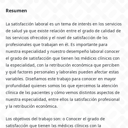
Resumen
La satisfacción laboral es un tema de interés en los servicios
de salud ya que existe relación entre el grado de calidad de
los servicios ofrecidos y el nivel de satisfacción de lxs
profesionales que trabajan en él. Es importante para
nuestra especialidad y nuestro desempeño laboral conocer
el grado de satisfacción que tienen lxs médicxs clínicxs con
la especialidad, con la retribución económica que perciben
y qué factores personales y laborales pueden afectar estas
variables. Diseñamos este trabajo para conocer en mayor
profundidad quienes somos lxs que ejercemos la atención
clínica de lxs pacientes y cómo vemos distintos aspectos de
nuestra especialidad, entre ellos la satisfacción profesional
y la retribución económica.
Los objetivos del trabajo son: o Conocer el grado de
satisfacción que tienen lxs médicxs clínicxs con la