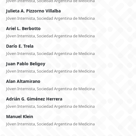
Jóven Internista, Sociedad Argentina de Medicina
Julieta A. Pizzorno Villalba
Jóven Internista, Sociedad Argentina de Medicina
Ariel L. Berbotto
Jóven Internista, Sociedad Argentina de Medicina
Darío E. Trela
Jóven Internista, Sociedad Argentina de Medicina
Juan Pablo Beligoy
Jóven Internista, Sociedad Argentina de Medicina
Alan Altamirano
Jóven Internista, Sociedad Argentina de Medicina
Adrián G. Giménez Herrera
Jóven Internista, Sociedad Argentina de Medicina
Manuel Klein
Jóven Internista, Sociedad Argentina de Medicina