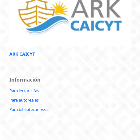
ARK CAICYT
Información
Para lectores/as
Para autores/as
Para bibliotecarios/as