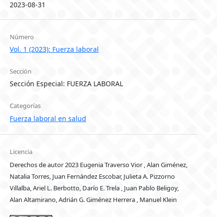
2023-08-31
Número
Vol. 1 (2023): Fuerza laboral
Sección
Sección Especial: FUERZA LABORAL
Categorías
Fuerza laboral en salud
Licencia
Derechos de autor 2023 Eugenia Traverso Vior , Alan Giménez,
Natalia Torres, Juan Fernández Escobar, Julieta A. Pizzorno
Villalba, Ariel L. Berbotto, Darío E. Trela , Juan Pablo Beligoy,
Alan Altamirano, Adrián G. Giménez Herrera , Manuel Klein