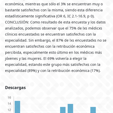
económica, mientras que sólo el 3% se encuentran muy o
bastante satisfechxs con la misma, siendo esta diferencia
estadísticamente significativa (OR 6, IC 2.1-16.9, p 0).
CONCLUSIÓN: Como resultado de esta encuesta y los datos
analizados, podemos observar que el 75% de lxs médicxs
clínicxs encuestadxs se encuentran satisfechxs con la
especialidad. Sin embargo, el 87% de lxs encuestadxs no se
encuentran satisfechxs con la retribución económica
percibida, especialmente esto último en los médicxs más
jóvenes y las mujeres. El 69% volvería a elegir la
especialidad, estando este grupo más satisfechxs con la
especialidad (89%) y con la retribución económica (17%).
Descargas