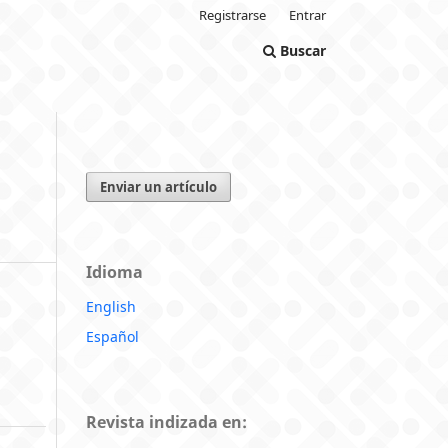
Registrarse
Entrar
Buscar
Enviar un artículo
Idioma
English
Español
Revista indizada en: