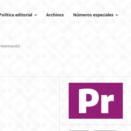
Política editorial
Archivos
Números especiales
resentación