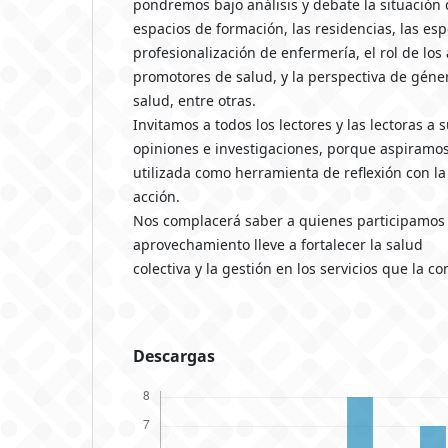
pondremos bajo análisis y debate la situación 
espacios de formación, las residencias, las es
profesionalización de enfermería, el rol de los 
promotores de salud, y la perspectiva de géner
salud, entre otras.
Invitamos a todos los lectores y las lectoras a
opiniones e investigaciones, porque aspiramo
utilizada como herramienta de reflexión con la
acción.
Nos complacerá saber a quienes participamos e
aprovechamiento lleve a fortalecer la salud
colectiva y la gestión en los servicios que la c
Descargas