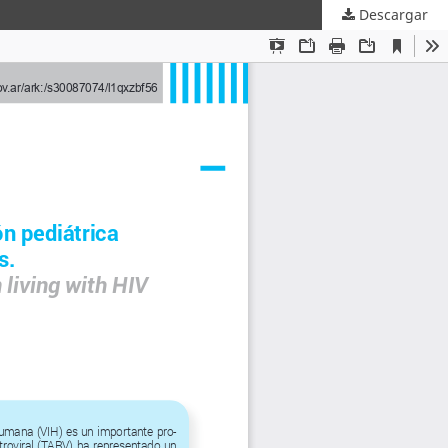
Descargar