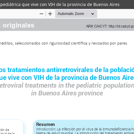
 pediátrica que vive con VIH de la provincia de Buenos Aires