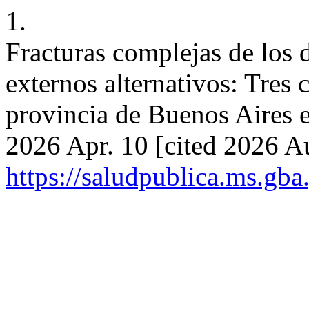
1.
Fracturas complejas de los 
externos alternativos: Tres 
provincia de Buenos Aires e
2026 Apr. 10 [cited 2026 Au
https://saludpublica.ms.gba