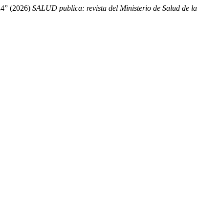
024” (2026)
SALUD publica: revista del Ministerio de Salud de la