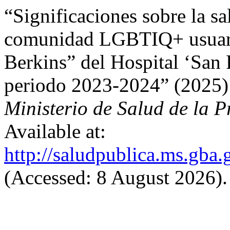
“Significaciones sobre la s
comunidad LGBTIQ+ usuari
Berkins” del Hospital ‘San
periodo 2023-2024” (2025
Ministerio de Salud de la P
Available at:
http://saludpublica.ms.gba.
(Accessed: 8 August 2026).